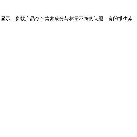
验显示，多款产品存在营养成分与标示不符的问题：有的维生素