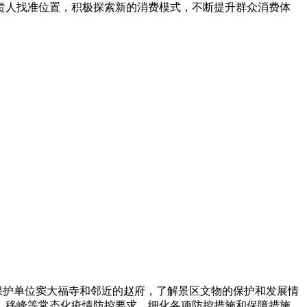
责人找准位置，积极探索新的消费模式，不断提升群众消费体
保护单位窦大福寺和邻近的赵府，了解景区文物的保护和发展情
、移峰等常态化疫情防控要求，细化各项防控措施和保障措施，