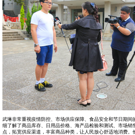
武琳非常重视疫情防控、市场供应保障、食品安全和节日期间
细了解了商品库存、日用品价格、海产品检验和测试、市场销
点，拓宽供应渠道，丰富商品种类，让人民放心舒适地消费。