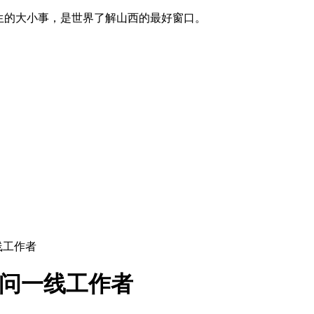
生的大小事，是世界了解山西的最好窗口。
线工作者
慰问一线工作者