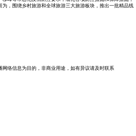
而为，围绕乡村旅游和全球旅游三大旅游板块，推出一批精品线
播网络信息为目的，非商业用途，如有异议请及时联系