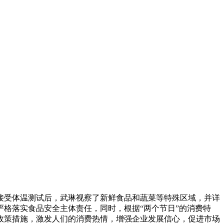
接受体温测试后，武琳视察了新鲜食品和蔬菜等特殊区域，并详
格落实食品安全主体责任，同时，根据“两个节日”的消费特
政策措施，激发人们的消费热情，增强企业发展信心，促进市场