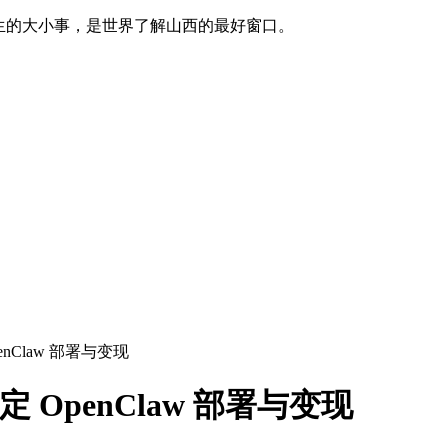
生的大小事，是世界了解山西的最好窗口。
enClaw 部署与变现
 OpenClaw 部署与变现