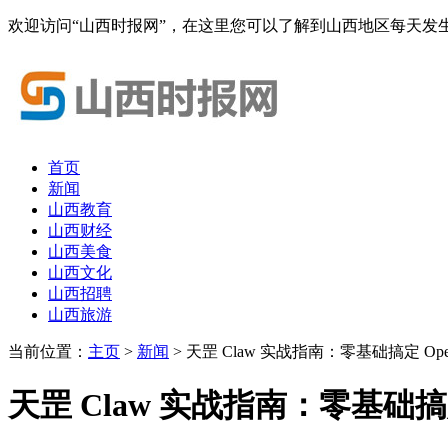
欢迎访问“山西时报网”，在这里您可以了解到山西地区每天发
首页
新闻
山西教育
山西财经
山西美食
山西文化
山西招聘
山西旅游
当前位置：
主页
>
新闻
> 天罡 Claw 实战指南：零基础搞定 Op
天罡 Claw 实战指南：零基础搞定