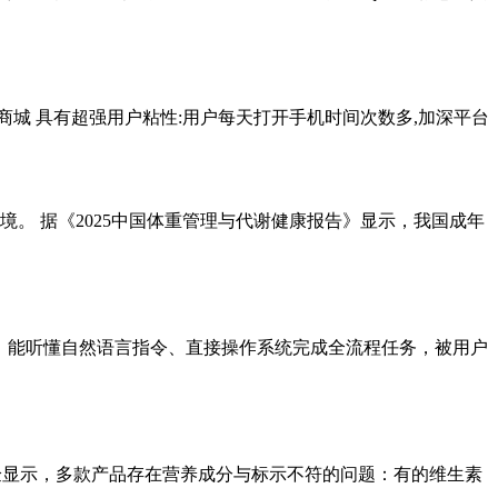
阀商城 具有超强用户粘性:用户每天打开手机时间次数多,加深平台
。 据《2025中国体重管理与代谢健康报告》显示，我国成年
为核心，能听懂自然语言指令、直接操作系统完成全流程任务，被用户
验显示，多款产品存在营养成分与标示不符的问题：有的维生素