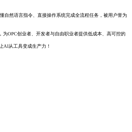
，能听懂自然语言指令、直接操作系统完成全流程任务，被用户誉为
，为OPC创业者、开发者与自由职业者提供低成本、高可控的
让AI从工具变成生产力！