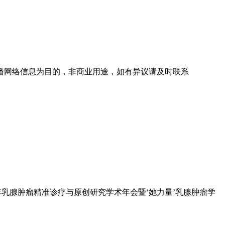
播网络信息为目的，非商业用途，如有异议请及时联系
6年乳腺肿瘤精准诊疗与原创研究学术年会暨‘她力量’乳腺肿瘤学