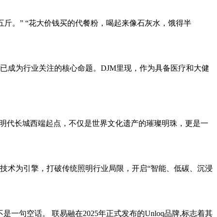
五斤。” “花大价钱买的代餐粉，喝起来像石灰水，饿得半
已成为行业关注的核心命题。DJM里现，作为具备医疗和大健
的明代长城西端起点，不仅是世界文化遗产的璀璨明珠，更是一
技术为引擎，打破传统照明行业局限，开启“智能、低碳、沉浸
这不是一句空话。 联易融在2025年正式发布的Unloq品牌,标志着其