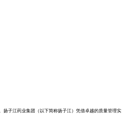
举办。扬子江药业集团（以下简称扬子江）凭借卓越的质量管理实