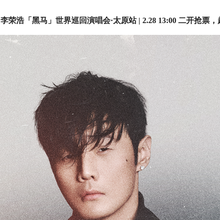
 李荣浩「黑马」世界巡回演唱会·太原站 | 2.28 13:00 二开抢