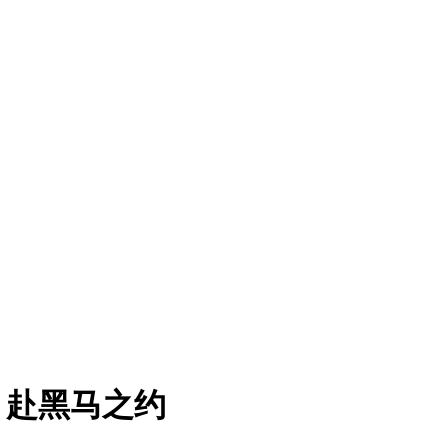
票，赴黑马之约