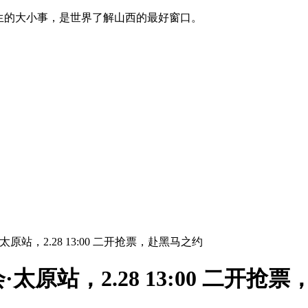
生的大小事，是世界了解山西的最好窗口。
站，2.28 13:00 二开抢票，赴黑马之约
原站，2.28 13:00 二开抢