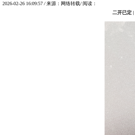
2026-02-26 16:09:57
/
来源：网络转载
/
阅读：
二开已定 |